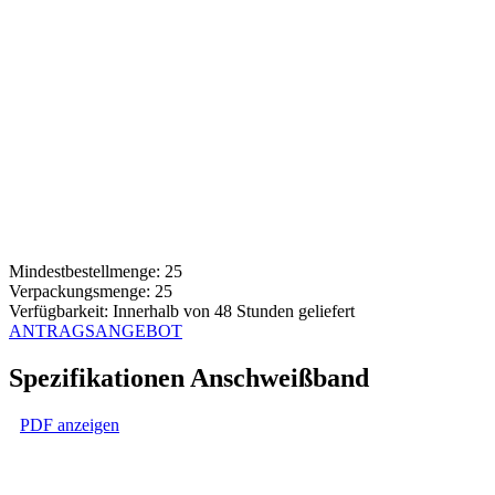
Mindestbestellmenge: 25
Verpackungsmenge: 25
Verfügbarkeit: Innerhalb von 48 Stunden geliefert
ANTRAGSANGEBOT
Spezifikationen Anschweißband
PDF anzeigen