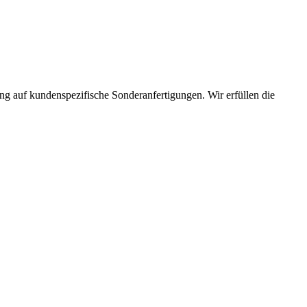
ng auf kundenspezifische Sonderanfertigungen. Wir erfüllen die