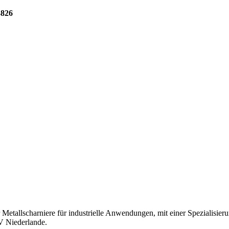
3826
Metallscharniere für industrielle Anwendungen, mit einer Spezialisieru
 Niederlande.