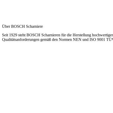
Über BOSCH Scharniere
Seit 1929 steht BOSCH Scharnieren für die Herstellung hochwertiger 
Qualitätsanforderungen gemäß den Normen NEN und ISO 9001 TÜV