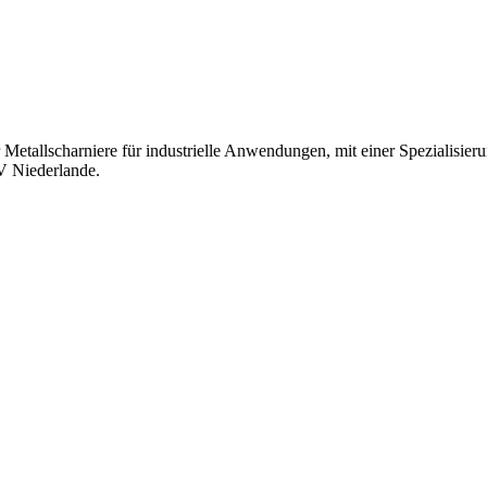
Metallscharniere für industrielle Anwendungen, mit einer Spezialisieru
 Niederlande.