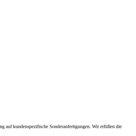
ng auf kundenspezifische Sonderanfertigungen. Wir erfüllen die